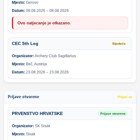
Mjesto:
Gerovo
Datum:
08.08.2026 – 08.08.2026
Ovo natjecanje je otkazano.
CEC 5th Leg
Sljedeće
Organizator:
Archery Club Sagittarius
Mjesto:
Beč, Austrija
Datum:
23.08.2026 – 23.08.2026
Prijave otvorene
Prijavi se
PRVENSTVO HRVATSKE
Prijave otvorene
Organizator:
SK Sisak
Mjesto:
Sisak