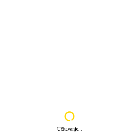
Učitavanje...