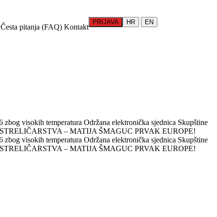
PRIJAVA
HR
EN
Česta pitanja (FAQ)
Kontakt
 zbog visokih temperatura
Održana elektronička sjednica Skupštine
 STRELIČARSTVA – MATIJA ŠMAGUC PRVAK EUROPE!
 zbog visokih temperatura
Održana elektronička sjednica Skupštine
 STRELIČARSTVA – MATIJA ŠMAGUC PRVAK EUROPE!