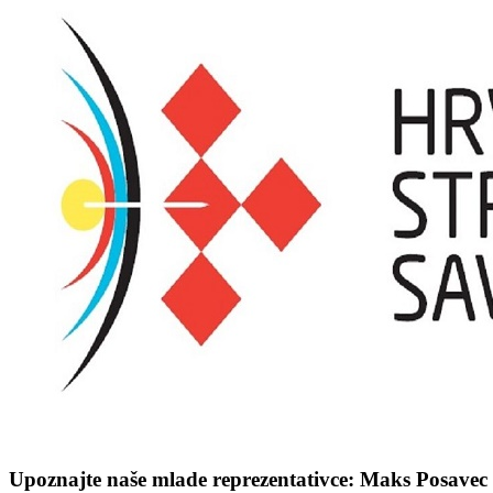
Upoznajte naše mlade reprezentativce: Maks Posavec