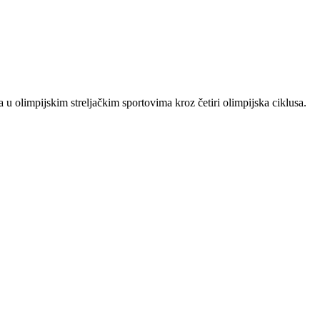
 u olimpijskim streljačkim sportovima kroz četiri olimpijska ciklusa.