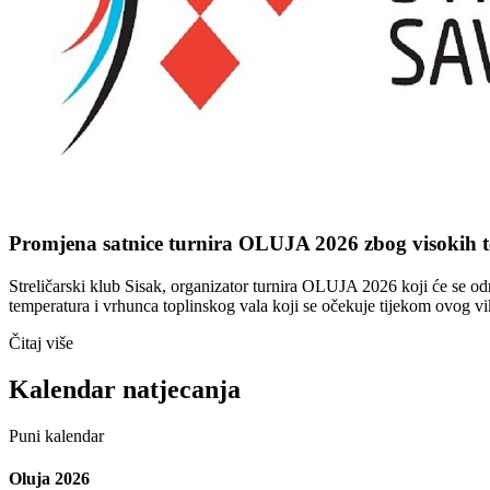
Promjena satnice turnira OLUJA 2026 zbog visokih 
Streličarski klub Sisak, organizator turnira OLUJA 2026 koji će se od
temperatura i vrhunca toplinskog vala koji se očekuje tijekom ovog v
Čitaj više
Kalendar natjecanja
Puni kalendar
Oluja 2026