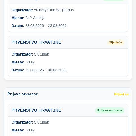
Organizator:
Archery Club Sagittarius
Mjesto:
Beč, Austrija
Datum:
23.08.2026 – 23.08.2026
PRVENSTVO HRVATSKE
Sljedeće
Organizator:
SK Sisak
Mjesto:
Sisak
Datum:
29.08.2026 – 30.08.2026
Prijave otvorene
Prijavi se
PRVENSTVO HRVATSKE
Prijave otvorene
Organizator:
SK Sisak
Mjesto:
Sisak