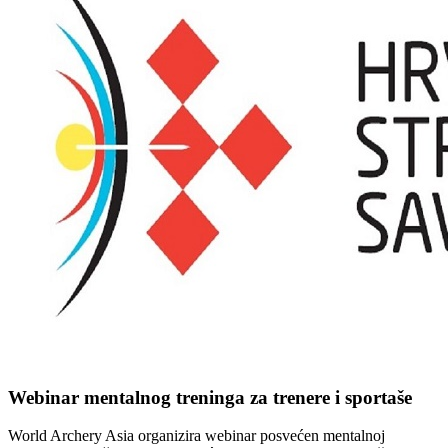
Webinar mentalnog treninga za trenere i sportaše
World Archery Asia organizira webinar posvećen mentalnoj