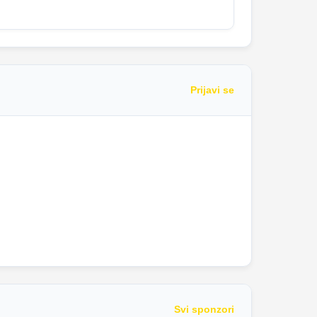
Prijavi se
Svi sponzori