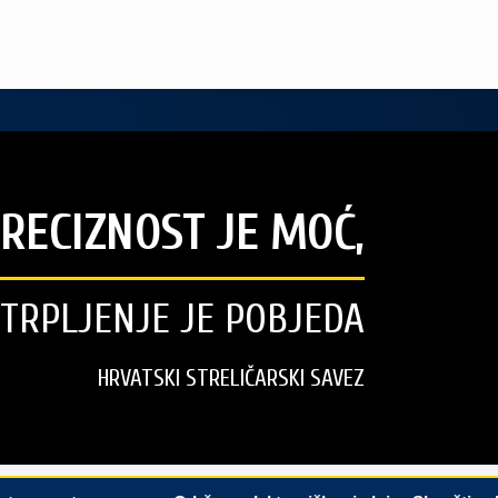
RECIZNOST JE MOĆ,
STRPLJENJE JE POBJEDA
HRVATSKI STRELIČARSKI SAVEZ