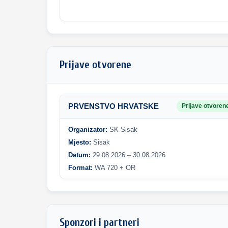
Prijave otvorene
PRVENSTVO HRVATSKE
Prijave otvoren
Organizator:
SK Sisak
Mjesto:
Sisak
Datum:
29.08.2026 – 30.08.2026
Format:
WA 720 + OR
Sponzori i partneri