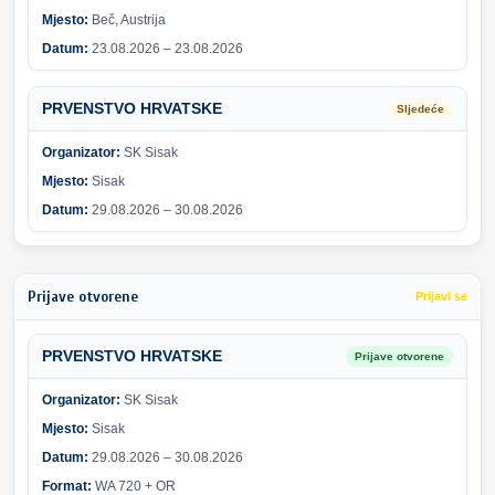
Mjesto:
Beč, Austrija
Datum:
23.08.2026 – 23.08.2026
PRVENSTVO HRVATSKE
Sljedeće
Organizator:
SK Sisak
Mjesto:
Sisak
Datum:
29.08.2026 – 30.08.2026
Prijave otvorene
Prijavi se
PRVENSTVO HRVATSKE
Prijave otvorene
Organizator:
SK Sisak
Mjesto:
Sisak
Datum:
29.08.2026 – 30.08.2026
Format:
WA 720 + OR