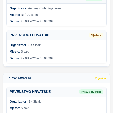
Organizator:
Archery Club Sagittarius
Mjesto:
Beč, Austrija
Datum:
23.08.2026 – 23.08.2026
PRVENSTVO HRVATSKE
Sljedeće
Organizator:
SK Sisak
Mjesto:
Sisak
Datum:
29.08.2026 – 30.08.2026
Prijave otvorene
Prijavi se
PRVENSTVO HRVATSKE
Prijave otvorene
Organizator:
SK Sisak
Mjesto:
Sisak