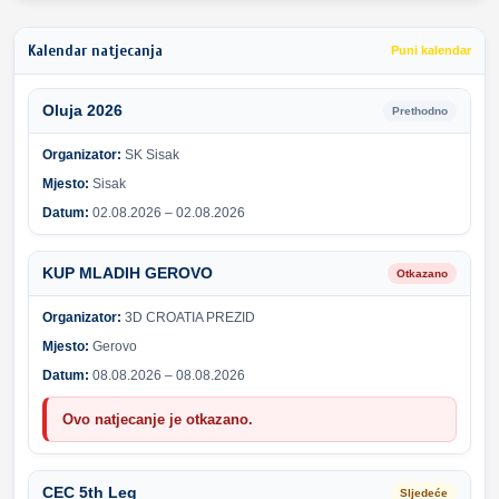
Kalendar natjecanja
Puni kalendar
Oluja 2026
Prethodno
Organizator:
SK Sisak
Mjesto:
Sisak
Datum:
02.08.2026 – 02.08.2026
KUP MLADIH GEROVO
Otkazano
Organizator:
3D CROATIA PREZID
Mjesto:
Gerovo
Datum:
08.08.2026 – 08.08.2026
Ovo natjecanje je otkazano.
CEC 5th Leg
Sljedeće