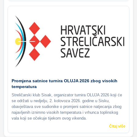
Promjena satnice turnira OLUJA 2026 zbog visokih
temperatura
Streličarski klub Sisak, organizator turnira OLUJA 2026 koji će
se održati u nedjelju, 2. kolovoza 2026. godine u Sisku,
obavještava sve sudionike o promjeni satnice natjecanja zbog
najavljenih iznimno visokih temperatura i vrhunca toplinskog
vala koji se očekuje tijekom ovog vikenda.
Čitaj više