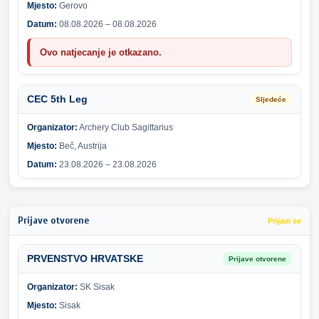
Mjesto:
Gerovo
Datum:
08.08.2026 – 08.08.2026
Ovo natjecanje je otkazano.
CEC 5th Leg
Sljedeće
Organizator:
Archery Club Sagittarius
Mjesto:
Beč, Austrija
Datum:
23.08.2026 – 23.08.2026
Prijave otvorene
Prijavi se
PRVENSTVO HRVATSKE
Prijave otvorene
Organizator:
SK Sisak
Mjesto:
Sisak