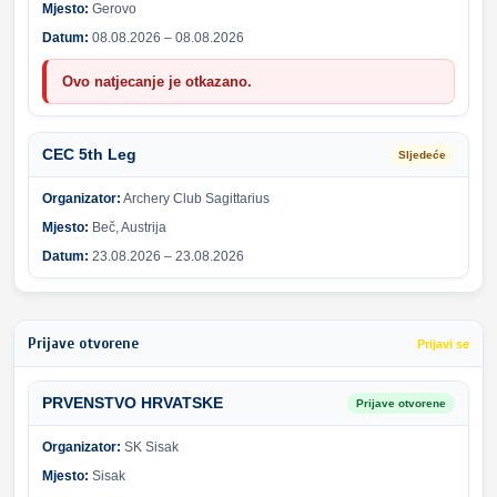
Mjesto:
Gerovo
Datum:
08.08.2026 – 08.08.2026
Ovo natjecanje je otkazano.
CEC 5th Leg
Sljedeće
Organizator:
Archery Club Sagittarius
Mjesto:
Beč, Austrija
Datum:
23.08.2026 – 23.08.2026
Prijave otvorene
Prijavi se
PRVENSTVO HRVATSKE
Prijave otvorene
Organizator:
SK Sisak
Mjesto:
Sisak