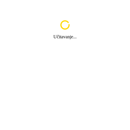
Učitavanje...