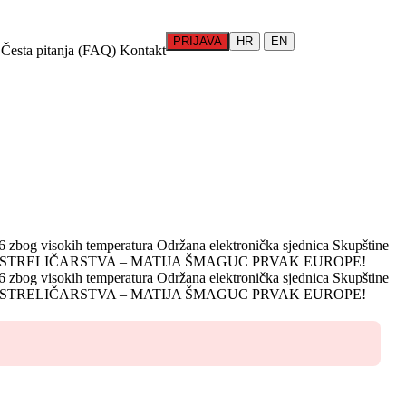
PRIJAVA
HR
EN
Česta pitanja (FAQ)
Kontakt
 zbog visokih temperatura
Održana elektronička sjednica Skupštine
 STRELIČARSTVA – MATIJA ŠMAGUC PRVAK EUROPE!
 zbog visokih temperatura
Održana elektronička sjednica Skupštine
 STRELIČARSTVA – MATIJA ŠMAGUC PRVAK EUROPE!