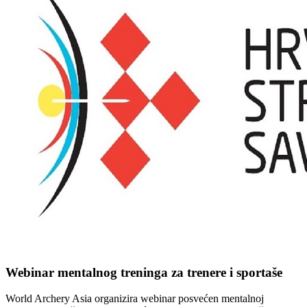
Webinar mentalnog treninga za trenere i sportaše
World Archery Asia organizira webinar posvećen mentalnoj