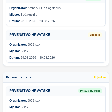
Organizator:
Archery Club Sagittarius
Mjesto:
Beč, Austrija
Datum:
23.08.2026 – 23.08.2026
PRVENSTVO HRVATSKE
Sljedeće
Organizator:
SK Sisak
Mjesto:
Sisak
Datum:
29.08.2026 – 30.08.2026
Prijave otvorene
Prijavi se
PRVENSTVO HRVATSKE
Prijave otvorene
Organizator:
SK Sisak
Mjesto:
Sisak