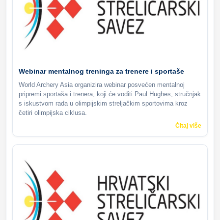
Webinar mentalnog treninga za trenere i sportaše
World Archery Asia organizira webinar posvećen mentalnoj
pripremi sportaša i trenera, koji će voditi Paul Hughes, stručnjak
s iskustvom rada u olimpijskim streljačkim sportovima kroz
četiri olimpijska ciklusa.
Čitaj više