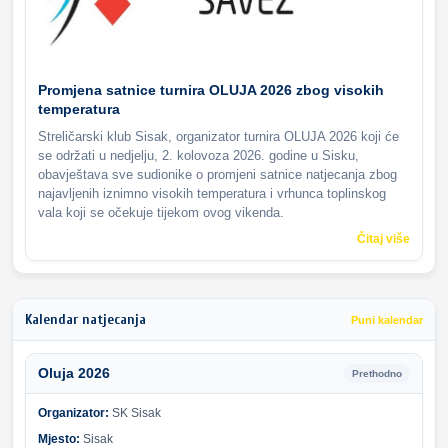
Promjena satnice turnira OLUJA 2026 zbog visokih
temperatura
Streličarski klub Sisak, organizator turnira OLUJA 2026 koji će
se održati u nedjelju, 2. kolovoza 2026. godine u Sisku,
obavještava sve sudionike o promjeni satnice natjecanja zbog
najavljenih iznimno visokih temperatura i vrhunca toplinskog
vala koji se očekuje tijekom ovog vikenda.
Čitaj više
Kalendar natjecanja
Puni kalendar
Oluja 2026
Prethodno
Organizator:
SK Sisak
Mjesto:
Sisak