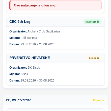
Ovo natjecanje je otkazano.
CEC 5th Leg
Nadolazeće
Organizator:
Archery Club Sagittarius
Mjesto:
Beč, Austrija
Datum:
23.08.2026 – 23.08.2026
PRVENSTVO HRVATSKE
Sljedeće
Organizator:
SK Sisak
Mjesto:
Sisak
Datum:
29.08.2026 – 30.08.2026
Prijave otvorene
Prijavi se