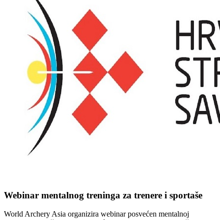
Webinar mentalnog treninga za trenere i sportaše
World Archery Asia organizira webinar posvećen mentalnoj