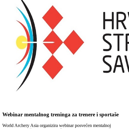
Webinar mentalnog treninga za trenere i sportaše
World Archery Asia organizira webinar posvećen mentalnoj