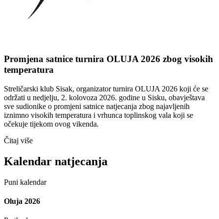
Promjena satnice turnira OLUJA 2026 zbog visokih
temperatura
Streličarski klub Sisak, organizator turnira OLUJA 2026 koji će se
održati u nedjelju, 2. kolovoza 2026. godine u Sisku, obavještava
sve sudionike o promjeni satnice natjecanja zbog najavljenih
iznimno visokih temperatura i vrhunca toplinskog vala koji se
očekuje tijekom ovog vikenda.
Čitaj više
Kalendar natjecanja
Puni kalendar
Oluja 2026