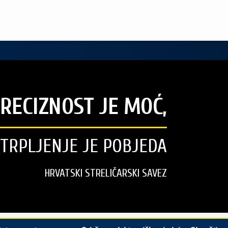
RECIZNOST JE MOĆ,
STRPLJENJE JE POBJEDA
HRVATSKI STRELIČARSKI SAVEZ