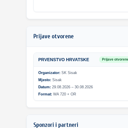
Prijave otvorene
PRVENSTVO HRVATSKE
Prijave otvoren
Organizator:
SK Sisak
Mjesto:
Sisak
Datum:
29.08.2026 – 30.08.2026
Format:
WA 720 + OR
Sponzori i partneri