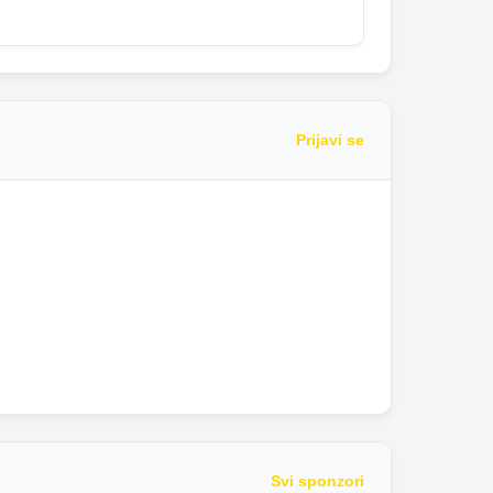
Prijavi se
Svi sponzori