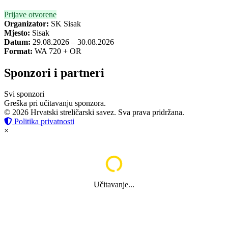
Prijave otvorene
Organizator:
SK Sisak
Mjesto:
Sisak
Datum:
29.08.2026 – 30.08.2026
Format:
WA 720 + OR
Sponzori i partneri
Svi sponzori
Greška pri učitavanju sponzora.
© 2026 Hrvatski streličarski savez. Sva prava pridržana.
Politika privatnosti
×
Učitavanje...