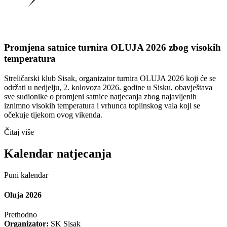
Promjena satnice turnira OLUJA 2026 zbog visokih
temperatura
Streličarski klub Sisak, organizator turnira OLUJA 2026 koji će se
održati u nedjelju, 2. kolovoza 2026. godine u Sisku, obavještava
sve sudionike o promjeni satnice natjecanja zbog najavljenih
iznimno visokih temperatura i vrhunca toplinskog vala koji se
očekuje tijekom ovog vikenda.
Čitaj više
Kalendar natjecanja
Puni kalendar
Oluja 2026
Prethodno
Organizator:
SK Sisak