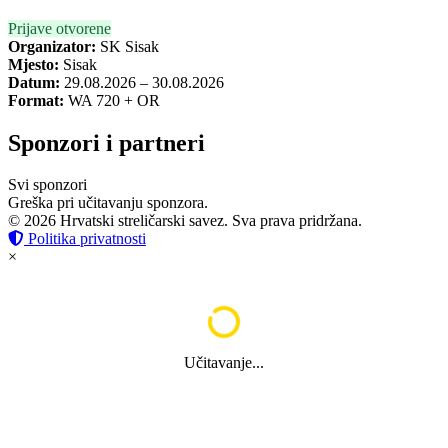
Prijave otvorene
Organizator:
SK Sisak
Mjesto:
Sisak
Datum:
29.08.2026 – 30.08.2026
Format:
WA 720 + OR
Sponzori i partneri
Svi sponzori
Greška pri učitavanju sponzora.
© 2026 Hrvatski streličarski savez. Sva prava pridržana.
Politika privatnosti
×
Učitavanje...