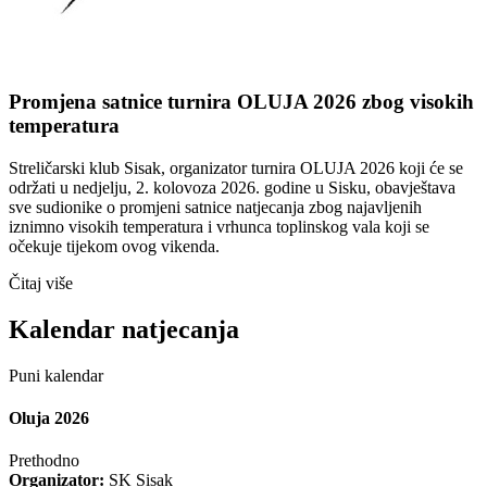
Promjena satnice turnira OLUJA 2026 zbog visokih
temperatura
Streličarski klub Sisak, organizator turnira OLUJA 2026 koji će se
održati u nedjelju, 2. kolovoza 2026. godine u Sisku, obavještava
sve sudionike o promjeni satnice natjecanja zbog najavljenih
iznimno visokih temperatura i vrhunca toplinskog vala koji se
očekuje tijekom ovog vikenda.
Čitaj više
Kalendar natjecanja
Puni kalendar
Oluja 2026
Prethodno
Organizator:
SK Sisak