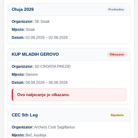
Oluja 2026
Prethodno
Organizator:
SK Sisak
Mjesto:
Sisak
Datum:
02.08.2026 – 02.08.2026
KUP MLADIH GEROVO
Otkazano
Organizator:
3D CROATIA PREZID
Mjesto:
Gerovo
Datum:
08.08.2026 – 08.08.2026
Ovo natjecanje je otkazano.
CEC 5th Leg
Sljedeće
Organizator:
Archery Club Sagittarius
Mjesto:
Beč, Austrija