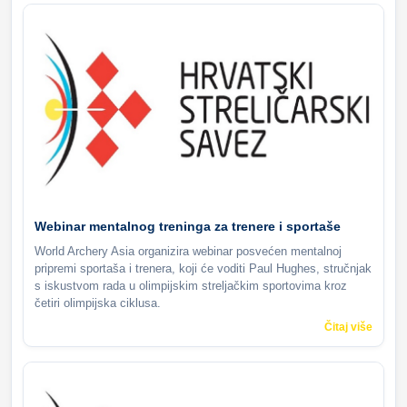
Webinar mentalnog treninga za trenere i sportaše
World Archery Asia organizira webinar posvećen mentalnoj
pripremi sportaša i trenera, koji će voditi Paul Hughes, stručnjak
s iskustvom rada u olimpijskim streljačkim sportovima kroz
četiri olimpijska ciklusa.
Čitaj više