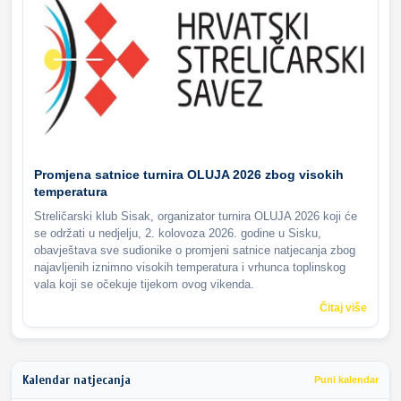
Promjena satnice turnira OLUJA 2026 zbog visokih
temperatura
Streličarski klub Sisak, organizator turnira OLUJA 2026 koji će
se održati u nedjelju, 2. kolovoza 2026. godine u Sisku,
obavještava sve sudionike o promjeni satnice natjecanja zbog
najavljenih iznimno visokih temperatura i vrhunca toplinskog
vala koji se očekuje tijekom ovog vikenda.
Čitaj više
Kalendar natjecanja
Puni kalendar