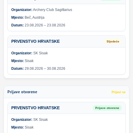
Organizator:
Archery Club Sagittarius
Mjesto:
Beč, Austrija
Datum:
23.08.2026 – 23.08.2026
PRVENSTVO HRVATSKE
Sljedeće
Organizator:
SK Sisak
Mjesto:
Sisak
Datum:
29.08.2026 – 30.08.2026
Prijave otvorene
Prijavi se
PRVENSTVO HRVATSKE
Prijave otvorene
Organizator:
SK Sisak
Mjesto:
Sisak