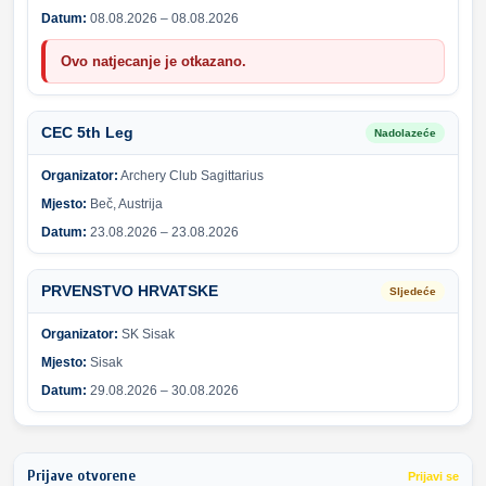
Datum:
08.08.2026 – 08.08.2026
Ovo natjecanje je otkazano.
CEC 5th Leg
Nadolazeće
Organizator:
Archery Club Sagittarius
Mjesto:
Beč, Austrija
Datum:
23.08.2026 – 23.08.2026
PRVENSTVO HRVATSKE
Sljedeće
Organizator:
SK Sisak
Mjesto:
Sisak
Datum:
29.08.2026 – 30.08.2026
Prijave otvorene
Prijavi se