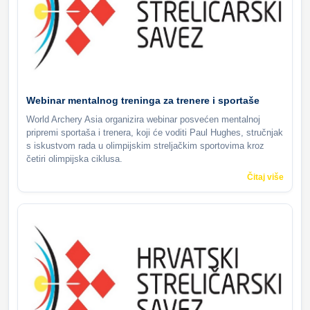
Webinar mentalnog treninga za trenere i sportaše
World Archery Asia organizira webinar posvećen mentalnoj
pripremi sportaša i trenera, koji će voditi Paul Hughes, stručnjak
s iskustvom rada u olimpijskim streljačkim sportovima kroz
četiri olimpijska ciklusa.
Čitaj više