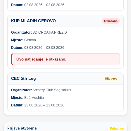
Datum:
02.08.2026 – 02.08.2026
KUP MLADIH GEROVO
Otkazano
Organizator:
3D CROATIA PREZID
Mjesto:
Gerovo
Datum:
08.08.2026 – 08.08.2026
Ovo natjecanje je otkazano.
CEC 5th Leg
Sljedeće
Organizator:
Archery Club Sagittarius
Mjesto:
Beč, Austrija
Datum:
23.08.2026 – 23.08.2026
Prijave otvorene
Prijavi se