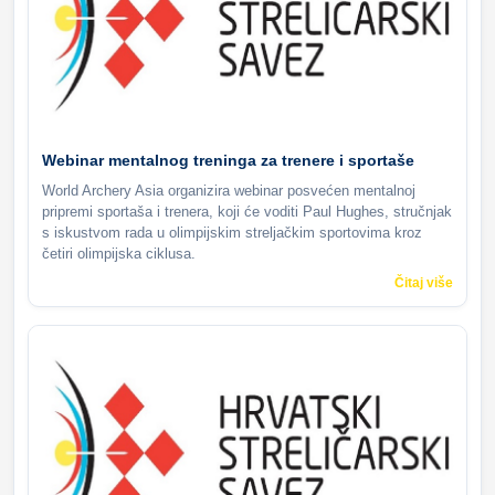
Webinar mentalnog treninga za trenere i sportaše
World Archery Asia organizira webinar posvećen mentalnoj
pripremi sportaša i trenera, koji će voditi Paul Hughes, stručnjak
s iskustvom rada u olimpijskim streljačkim sportovima kroz
četiri olimpijska ciklusa.
Čitaj više