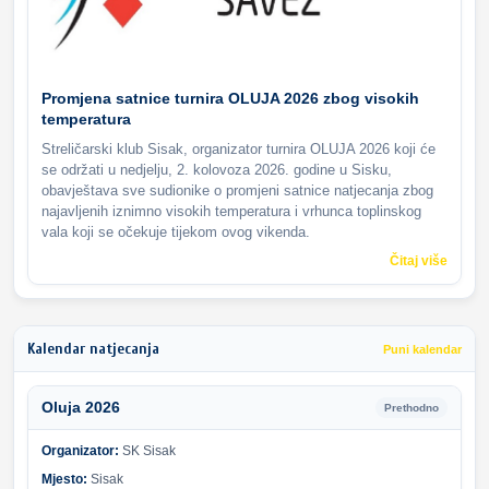
Promjena satnice turnira OLUJA 2026 zbog visokih
temperatura
Streličarski klub Sisak, organizator turnira OLUJA 2026 koji će
se održati u nedjelju, 2. kolovoza 2026. godine u Sisku,
obavještava sve sudionike o promjeni satnice natjecanja zbog
najavljenih iznimno visokih temperatura i vrhunca toplinskog
vala koji se očekuje tijekom ovog vikenda.
Čitaj više
Kalendar natjecanja
Puni kalendar
Oluja 2026
Prethodno
Organizator:
SK Sisak
Mjesto:
Sisak