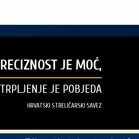
RECIZNOST JE MOĆ,
STRPLJENJE JE POBJEDA
HRVATSKI STRELIČARSKI SAVEZ