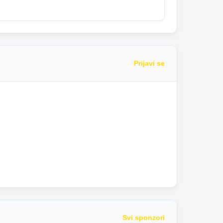
Prijavi se
Svi sponzori