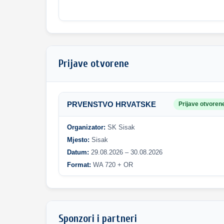
Prijave otvorene
PRVENSTVO HRVATSKE
Prijave otvoren
Organizator:
SK Sisak
Mjesto:
Sisak
Datum:
29.08.2026 – 30.08.2026
Format:
WA 720 + OR
Sponzori i partneri