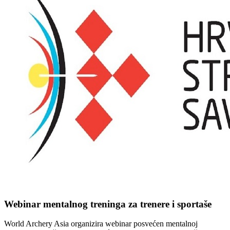
Webinar mentalnog treninga za trenere i sportaše
World Archery Asia organizira webinar posvećen mentalnoj