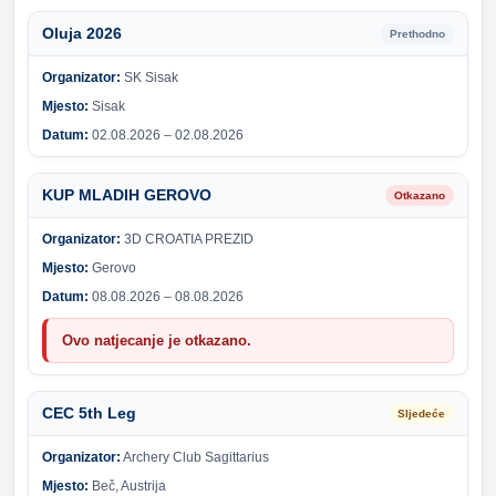
Oluja 2026
Prethodno
Organizator:
SK Sisak
Mjesto:
Sisak
Datum:
02.08.2026 – 02.08.2026
KUP MLADIH GEROVO
Otkazano
Organizator:
3D CROATIA PREZID
Mjesto:
Gerovo
Datum:
08.08.2026 – 08.08.2026
Ovo natjecanje je otkazano.
CEC 5th Leg
Sljedeće
Organizator:
Archery Club Sagittarius
Mjesto:
Beč, Austrija