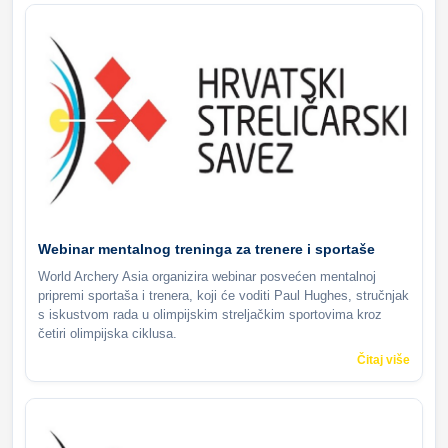
Webinar mentalnog treninga za trenere i sportaše
World Archery Asia organizira webinar posvećen mentalnoj
pripremi sportaša i trenera, koji će voditi Paul Hughes, stručnjak
s iskustvom rada u olimpijskim streljačkim sportovima kroz
četiri olimpijska ciklusa.
Čitaj više