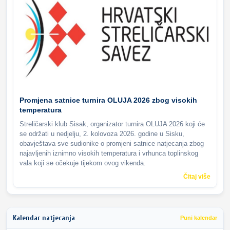
Promjena satnice turnira OLUJA 2026 zbog visokih
temperatura
Streličarski klub Sisak, organizator turnira OLUJA 2026 koji će
se održati u nedjelju, 2. kolovoza 2026. godine u Sisku,
obavještava sve sudionike o promjeni satnice natjecanja zbog
najavljenih iznimno visokih temperatura i vrhunca toplinskog
vala koji se očekuje tijekom ovog vikenda.
Čitaj više
Kalendar natjecanja
Puni kalendar