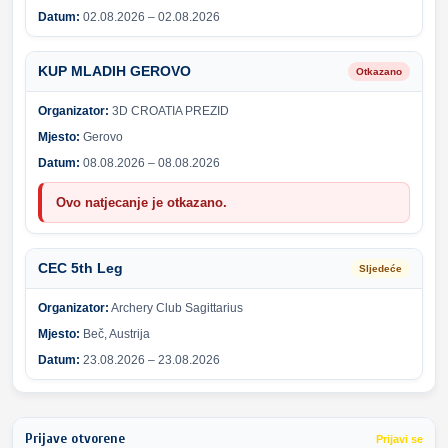
Datum:
02.08.2026 – 02.08.2026
KUP MLADIH GEROVO
Otkazano
Organizator:
3D CROATIA PREZID
Mjesto:
Gerovo
Datum:
08.08.2026 – 08.08.2026
Ovo natjecanje je otkazano.
CEC 5th Leg
Sljedeće
Organizator:
Archery Club Sagittarius
Mjesto:
Beč, Austrija
Datum:
23.08.2026 – 23.08.2026
Prijave otvorene
Prijavi se