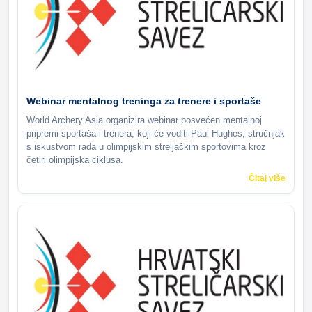
Webinar mentalnog treninga za trenere i sportaše
World Archery Asia organizira webinar posvećen mentalnoj
pripremi sportaša i trenera, koji će voditi Paul Hughes, stručnjak
s iskustvom rada u olimpijskim streljačkim sportovima kroz
četiri olimpijska ciklusa.
Čitaj više