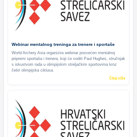
Webinar mentalnog treninga za trenere i sportaše
World Archery Asia organizira webinar posvećen mentalnoj
pripremi sportaša i trenera, koji će voditi Paul Hughes, stručnjak
s iskustvom rada u olimpijskim streljačkim sportovima kroz
četiri olimpijska ciklusa.
Čitaj više