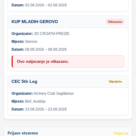
Datum:
02.08.2026 – 02.08.2026
KUP MLADIH GEROVO
Otkazano
Organizator:
3D CROATIA PREZID
Mjesto:
Gerovo
Datum:
08.08.2026 – 08.08.2026
Ovo natjecanje je otkazano.
CEC 5th Leg
Sljedeće
Organizator:
Archery Club Sagittarius
Mjesto:
Beč, Austrija
Datum:
23.08.2026 – 23.08.2026
Prijave otvorene
Prijavi se