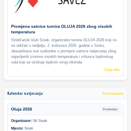
Promjena satnice turnira OLUJA 2026 zbog visokih
temperatura
Streličarski klub Sisak, organizator turnira OLUJA 2026 koji će
se održati u nedjelju, 2. kolovoza 2026. godine u Sisku,
obavještava sve sudionike o promjeni satnice natjecanja zbog
najavljenih iznimno visokih temperatura i vrhunca toplinskog
vala koji se očekuje tijekom ovog vikenda.
Čitaj više
Kalendar natjecanja
Puni kalendar
Oluja 2026
Prethodno
Organizator:
SK Sisak
Mjesto:
Sisak