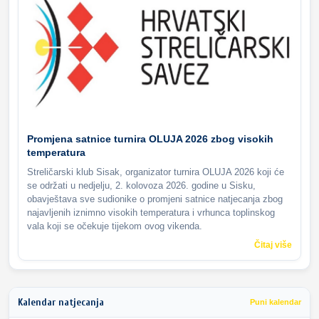
Promjena satnice turnira OLUJA 2026 zbog visokih
temperatura
Streličarski klub Sisak, organizator turnira OLUJA 2026 koji će
se održati u nedjelju, 2. kolovoza 2026. godine u Sisku,
obavještava sve sudionike o promjeni satnice natjecanja zbog
najavljenih iznimno visokih temperatura i vrhunca toplinskog
vala koji se očekuje tijekom ovog vikenda.
Čitaj više
Kalendar natjecanja
Puni kalendar