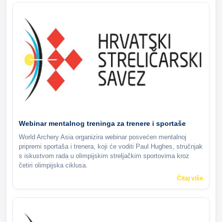
Webinar mentalnog treninga za trenere i sportaše
World Archery Asia organizira webinar posvećen mentalnoj
pripremi sportaša i trenera, koji će voditi Paul Hughes, stručnjak
s iskustvom rada u olimpijskim streljačkim sportovima kroz
četiri olimpijska ciklusa.
Čitaj više