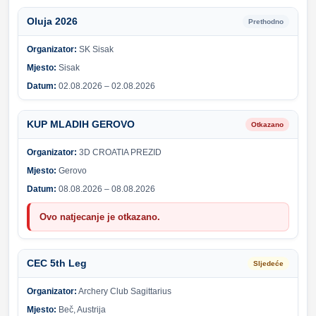
Oluja 2026
Prethodno
Organizator:
SK Sisak
Mjesto:
Sisak
Datum:
02.08.2026 – 02.08.2026
KUP MLADIH GEROVO
Otkazano
Organizator:
3D CROATIA PREZID
Mjesto:
Gerovo
Datum:
08.08.2026 – 08.08.2026
Ovo natjecanje je otkazano.
CEC 5th Leg
Sljedeće
Organizator:
Archery Club Sagittarius
Mjesto:
Beč, Austrija