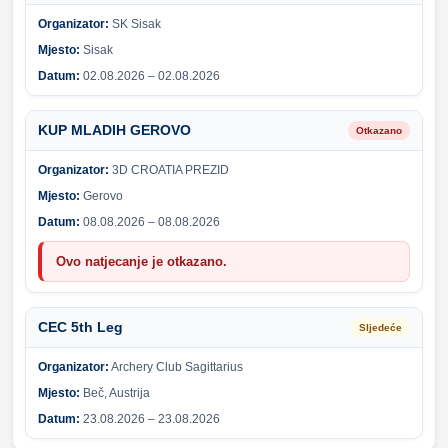
Organizator:
SK Sisak
Mjesto:
Sisak
Datum:
02.08.2026 – 02.08.2026
KUP MLADIH GEROVO
Otkazano
Organizator:
3D CROATIA PREZID
Mjesto:
Gerovo
Datum:
08.08.2026 – 08.08.2026
Ovo natjecanje je otkazano.
CEC 5th Leg
Sljedeće
Organizator:
Archery Club Sagittarius
Mjesto:
Beč, Austrija
Datum:
23.08.2026 – 23.08.2026