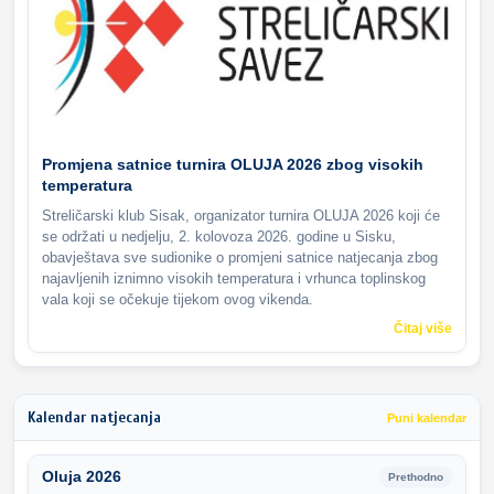
Promjena satnice turnira OLUJA 2026 zbog visokih
temperatura
Streličarski klub Sisak, organizator turnira OLUJA 2026 koji će
se održati u nedjelju, 2. kolovoza 2026. godine u Sisku,
obavještava sve sudionike o promjeni satnice natjecanja zbog
najavljenih iznimno visokih temperatura i vrhunca toplinskog
vala koji se očekuje tijekom ovog vikenda.
Čitaj više
Kalendar natjecanja
Puni kalendar
Oluja 2026
Prethodno