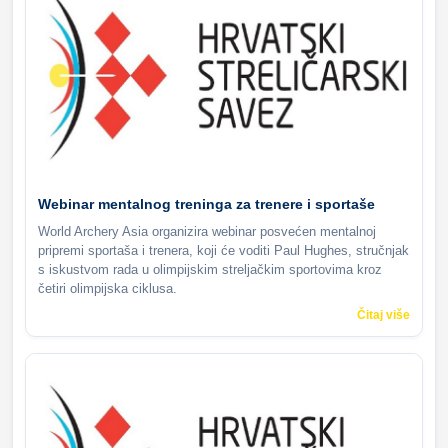
Webinar mentalnog treninga za trenere i sportaše
World Archery Asia organizira webinar posvećen mentalnoj
pripremi sportaša i trenera, koji će voditi Paul Hughes, stručnjak
s iskustvom rada u olimpijskim streljačkim sportovima kroz
četiri olimpijska ciklusa.
Čitaj više