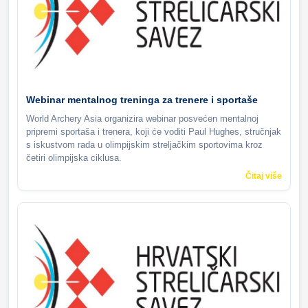
Webinar mentalnog treninga za trenere i sportaše
World Archery Asia organizira webinar posvećen mentalnoj
pripremi sportaša i trenera, koji će voditi Paul Hughes, stručnjak
s iskustvom rada u olimpijskim streljačkim sportovima kroz
četiri olimpijska ciklusa.
Čitaj više