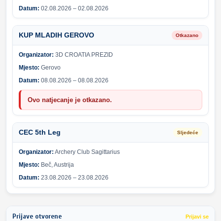
Datum:
02.08.2026 – 02.08.2026
KUP MLADIH GEROVO
Otkazano
Organizator:
3D CROATIA PREZID
Mjesto:
Gerovo
Datum:
08.08.2026 – 08.08.2026
Ovo natjecanje je otkazano.
CEC 5th Leg
Sljedeće
Organizator:
Archery Club Sagittarius
Mjesto:
Beč, Austrija
Datum:
23.08.2026 – 23.08.2026
Prijave otvorene
Prijavi se