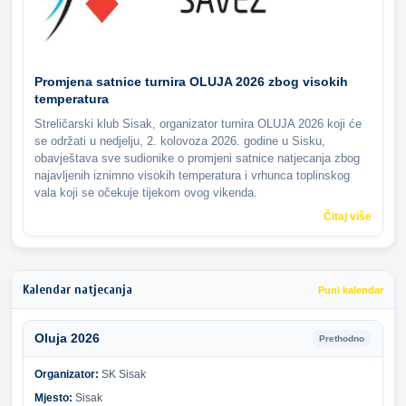
Promjena satnice turnira OLUJA 2026 zbog visokih
temperatura
Streličarski klub Sisak, organizator turnira OLUJA 2026 koji će
se održati u nedjelju, 2. kolovoza 2026. godine u Sisku,
obavještava sve sudionike o promjeni satnice natjecanja zbog
najavljenih iznimno visokih temperatura i vrhunca toplinskog
vala koji se očekuje tijekom ovog vikenda.
Čitaj više
Kalendar natjecanja
Puni kalendar
Oluja 2026
Prethodno
Organizator:
SK Sisak
Mjesto:
Sisak