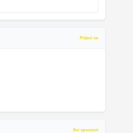
Prijavi se
Svi sponzori