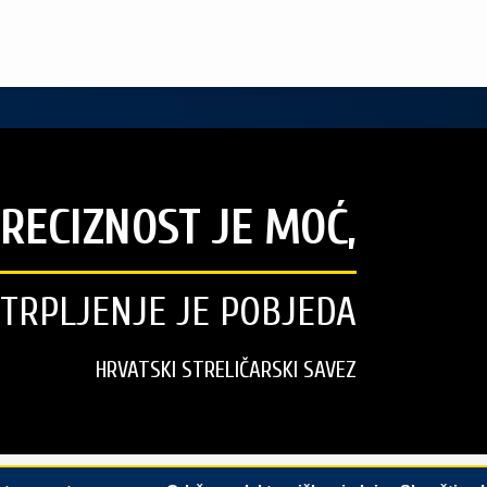
RECIZNOST JE MOĆ,
STRPLJENJE JE POBJEDA
HRVATSKI STRELIČARSKI SAVEZ