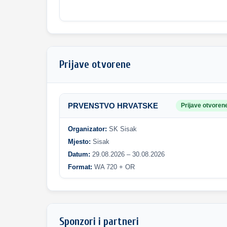
Prijave otvorene
PRVENSTVO HRVATSKE
Prijave otvoren
Organizator:
SK Sisak
Mjesto:
Sisak
Datum:
29.08.2026 – 30.08.2026
Format:
WA 720 + OR
Sponzori i partneri