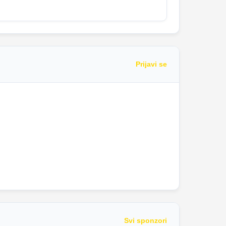
Prijavi se
Svi sponzori