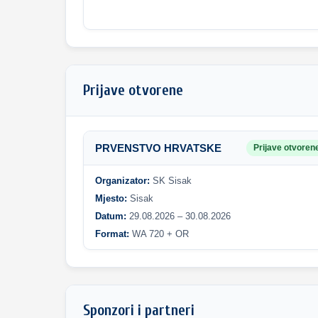
Prijave otvorene
PRVENSTVO HRVATSKE
Prijave otvoren
Organizator:
SK Sisak
Mjesto:
Sisak
Datum:
29.08.2026 – 30.08.2026
Format:
WA 720 + OR
Sponzori i partneri