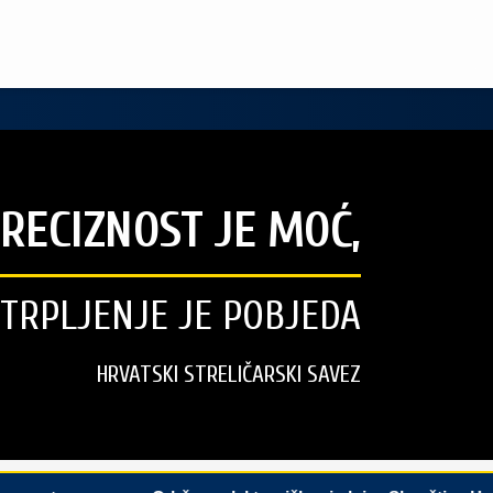
RECIZNOST JE MOĆ,
STRPLJENJE JE POBJEDA
HRVATSKI STRELIČARSKI SAVEZ