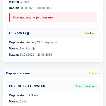
Mjesto:
Gerovo
Datum:
08.08.2026 – 08.08.2026
Ovo natjecanje je otkazano.
CEC 5th Leg
Sljedeće
Organizator:
Archery Club Sagittarius
Mjesto:
Beč, Austrija
Datum:
23.08.2026 – 23.08.2026
Prijave otvorene
Prijavi se
PRVENSTVO HRVATSKE
Prijave otvorene
Organizator:
SK Sisak
Mjesto:
Sisak