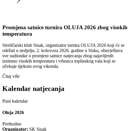
Promjena satnice turnira OLUJA 2026 zbog visokih
temperatura
Streličarski klub Sisak, organizator turnira OLUJA 2026 koji će se
održati u nedjelju, 2. kolovoza 2026. godine u Sisku, obavještava
sve sudionike o promjeni satnice natjecanja zbog najavljenih
iznimno visokih temperatura i vrhunca toplinskog vala koji se
očekuje tijekom ovog vikenda.
Čitaj više
Kalendar natjecanja
Puni kalendar
Oluja 2026
Prethodno
Organizator:
SK Sisak