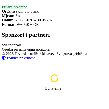
Prijave otvorene
Organizator:
SK Sisak
Mjesto:
Sisak
Datum:
29.08.2026 – 30.08.2026
Format:
WA 720 + OR
Sponzori i partneri
Svi sponzori
Greška pri učitavanju sponzora.
© 2026 Hrvatski streličarski savez. Sva prava pridržana.
Politika privatnosti
×
Učitavanje...