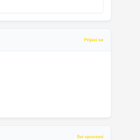
Prijavi se
Svi sponzori