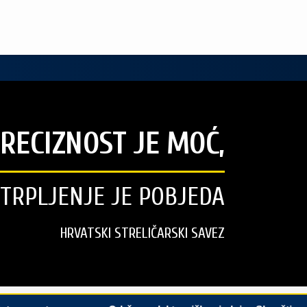
RECIZNOST JE MOĆ,
STRPLJENJE JE POBJEDA
HRVATSKI STRELIČARSKI SAVEZ