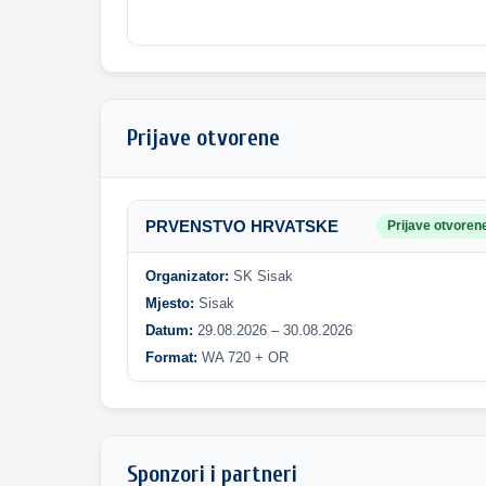
Prijave otvorene
PRVENSTVO HRVATSKE
Prijave otvoren
Organizator:
SK Sisak
Mjesto:
Sisak
Datum:
29.08.2026 – 30.08.2026
Format:
WA 720 + OR
Sponzori i partneri