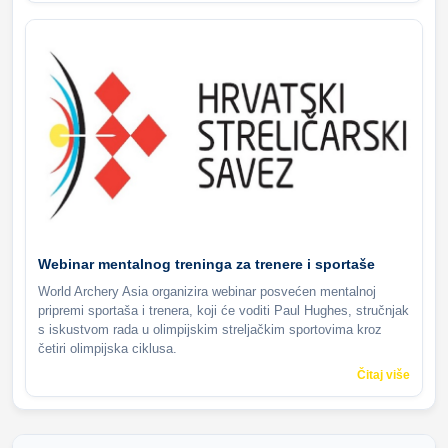
Webinar mentalnog treninga za trenere i sportaše
World Archery Asia organizira webinar posvećen mentalnoj
pripremi sportaša i trenera, koji će voditi Paul Hughes, stručnjak
s iskustvom rada u olimpijskim streljačkim sportovima kroz
četiri olimpijska ciklusa.
Čitaj više