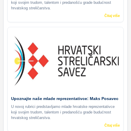
koji svojim trudom, talentom i predanošću grade budućnost
hrvatskog streličarstva.
Čitaj više
Upoznajte naše mlade reprezentativce: Maks Posavec
U novoj rubrici predstavljamo mlade hrvatske reprezentativce
koji svojim trudom, talentom i predanošću grade budućnost
hrvatskog streličarstva.
Čitaj više