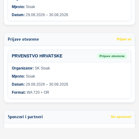
Mjesto:
Sisak
Datum:
29.08.2026 – 30.08.2026
Prijave otvorene
Prijavi se
PRVENSTVO HRVATSKE
Prijave otvorene
Organizator:
SK Sisak
Mjesto:
Sisak
Datum:
29.08.2026 – 30.08.2026
Format:
WA 720 + OR
Sponzori i partneri
Svi sponzori