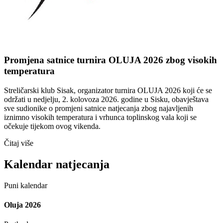
Promjena satnice turnira OLUJA 2026 zbog visokih
temperatura
Streličarski klub Sisak, organizator turnira OLUJA 2026 koji će se
održati u nedjelju, 2. kolovoza 2026. godine u Sisku, obavještava
sve sudionike o promjeni satnice natjecanja zbog najavljenih
iznimno visokih temperatura i vrhunca toplinskog vala koji se
očekuje tijekom ovog vikenda.
Čitaj više
Kalendar natjecanja
Puni kalendar
Oluja 2026