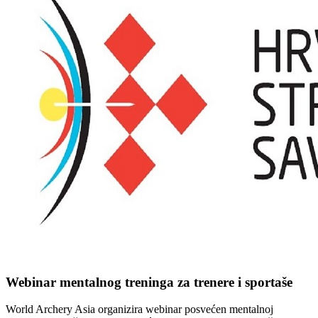
Webinar mentalnog treninga za trenere i sportaše
World Archery Asia organizira webinar posvećen mentalnoj