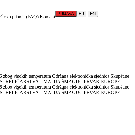
PRIJAVA
HR
EN
Česta pitanja (FAQ)
Kontakt
 zbog visokih temperatura
Održana elektronička sjednica Skupštine
 STRELIČARSTVA – MATIJA ŠMAGUC PRVAK EUROPE!
 zbog visokih temperatura
Održana elektronička sjednica Skupštine
 STRELIČARSTVA – MATIJA ŠMAGUC PRVAK EUROPE!