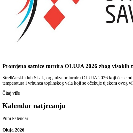
Promjena satnice turnira OLUJA 2026 zbog visokih 
Streličarski klub Sisak, organizator turnira OLUJA 2026 koji će se od
temperatura i vrhunca toplinskog vala koji se očekuje tijekom ovog v
Čitaj više
Kalendar natjecanja
Puni kalendar
Oluja 2026