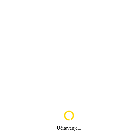
Učitavanje...