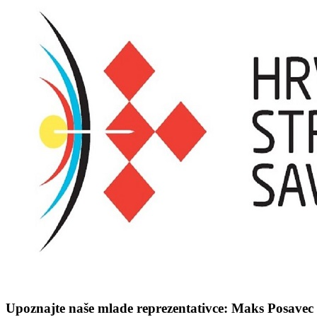
Upoznajte naše mlade reprezentativce: Maks Posavec