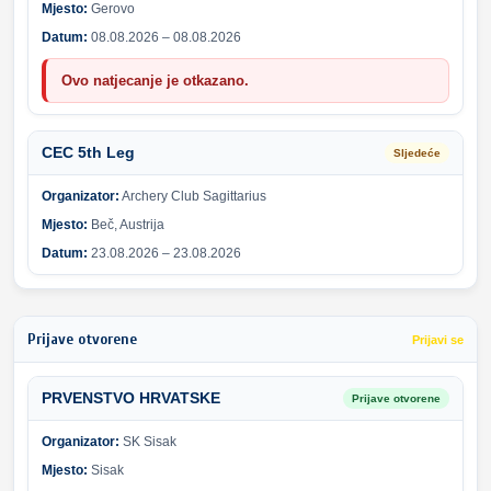
Mjesto:
Gerovo
Datum:
08.08.2026 – 08.08.2026
Ovo natjecanje je otkazano.
CEC 5th Leg
Sljedeće
Organizator:
Archery Club Sagittarius
Mjesto:
Beč, Austrija
Datum:
23.08.2026 – 23.08.2026
Prijave otvorene
Prijavi se
PRVENSTVO HRVATSKE
Prijave otvorene
Organizator:
SK Sisak
Mjesto:
Sisak