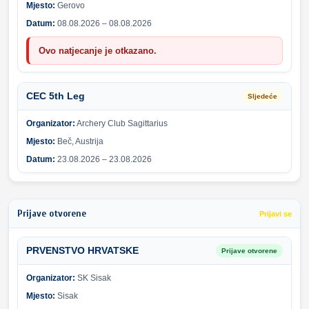
Mjesto:
Gerovo
Datum:
08.08.2026 – 08.08.2026
Ovo natjecanje je otkazano.
CEC 5th Leg
Sljedeće
Organizator:
Archery Club Sagittarius
Mjesto:
Beč, Austrija
Datum:
23.08.2026 – 23.08.2026
Prijave otvorene
Prijavi se
PRVENSTVO HRVATSKE
Prijave otvorene
Organizator:
SK Sisak
Mjesto:
Sisak