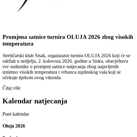
Promjena satnice turnira OLUJA 2026 zbog visokih
temperatura
Streličarski klub Sisak, organizator turnira OLUJA 2026 koji će se
održati u nedjelju, 2. kolovoza 2026. godine u Sisku, obavještava
sve sudionike o promjeni satnice natjecanja zbog najavljenih
iznimno visokih temperatura i vrhunca toplinskog vala koji se
očekuje tijekom ovog vikenda.
Čitaj više
Kalendar natjecanja
Puni kalendar
Oluja 2026