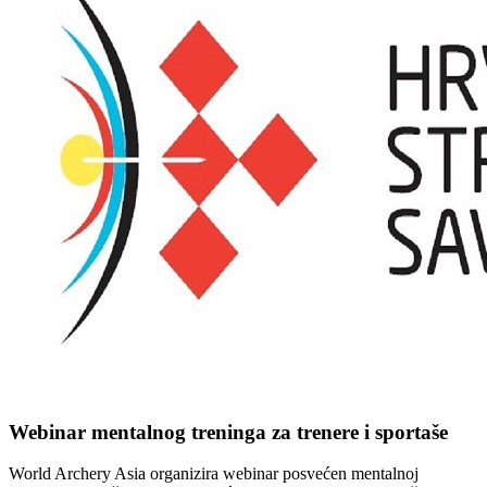
Webinar mentalnog treninga za trenere i sportaše
World Archery Asia organizira webinar posvećen mentalnoj