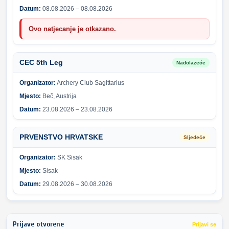
Datum:
08.08.2026 – 08.08.2026
Ovo natjecanje je otkazano.
CEC 5th Leg
Nadolazeće
Organizator:
Archery Club Sagittarius
Mjesto:
Beč, Austrija
Datum:
23.08.2026 – 23.08.2026
PRVENSTVO HRVATSKE
Sljedeće
Organizator:
SK Sisak
Mjesto:
Sisak
Datum:
29.08.2026 – 30.08.2026
Prijave otvorene
Prijavi se