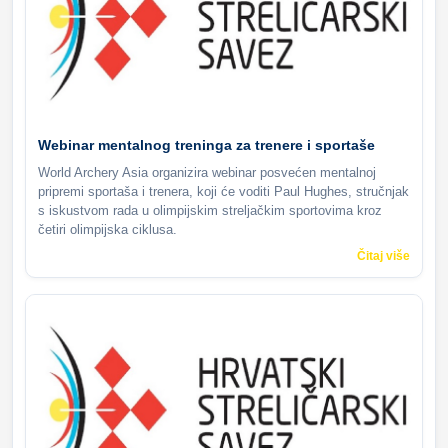
Webinar mentalnog treninga za trenere i sportaše
World Archery Asia organizira webinar posvećen mentalnoj
pripremi sportaša i trenera, koji će voditi Paul Hughes, stručnjak
s iskustvom rada u olimpijskim streljačkim sportovima kroz
četiri olimpijska ciklusa.
Čitaj više