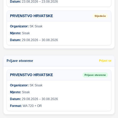
Datum:
23.08.2026 – 23.08.2026
PRVENSTVO HRVATSKE
Sljedeće
Organizator:
SK Sisak
Mjesto:
Sisak
Datum:
29.08.2026 – 30.08.2026
Prijave otvorene
Prijavi se
PRVENSTVO HRVATSKE
Prijave otvorene
Organizator:
SK Sisak
Mjesto:
Sisak
Datum:
29.08.2026 – 30.08.2026
Format:
WA 720 + OR