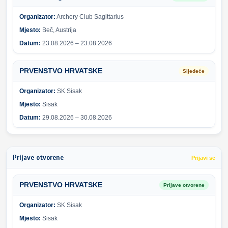
Organizator:
Archery Club Sagittarius
Mjesto:
Beč, Austrija
Datum:
23.08.2026 – 23.08.2026
PRVENSTVO HRVATSKE
Sljedeće
Organizator:
SK Sisak
Mjesto:
Sisak
Datum:
29.08.2026 – 30.08.2026
Prijave otvorene
Prijavi se
PRVENSTVO HRVATSKE
Prijave otvorene
Organizator:
SK Sisak
Mjesto:
Sisak