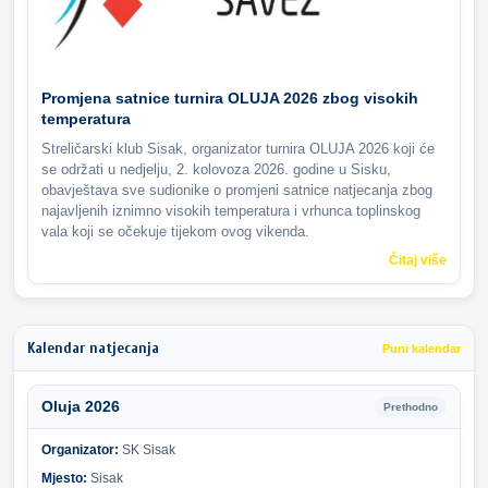
Promjena satnice turnira OLUJA 2026 zbog visokih
temperatura
Streličarski klub Sisak, organizator turnira OLUJA 2026 koji će
se održati u nedjelju, 2. kolovoza 2026. godine u Sisku,
obavještava sve sudionike o promjeni satnice natjecanja zbog
najavljenih iznimno visokih temperatura i vrhunca toplinskog
vala koji se očekuje tijekom ovog vikenda.
Čitaj više
Kalendar natjecanja
Puni kalendar
Oluja 2026
Prethodno
Organizator:
SK Sisak
Mjesto:
Sisak