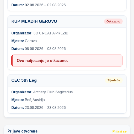
Datum:
02.08.2026 – 02.08.2026
KUP MLADIH GEROVO
Otkazano
Organizator:
3D CROATIA PREZID
Mjesto:
Gerovo
Datum:
08.08.2026 – 08.08.2026
Ovo natjecanje je otkazano.
CEC 5th Leg
Sljedeće
Organizator:
Archery Club Sagittarius
Mjesto:
Beč, Austrija
Datum:
23.08.2026 – 23.08.2026
Prijave otvorene
Prijavi se