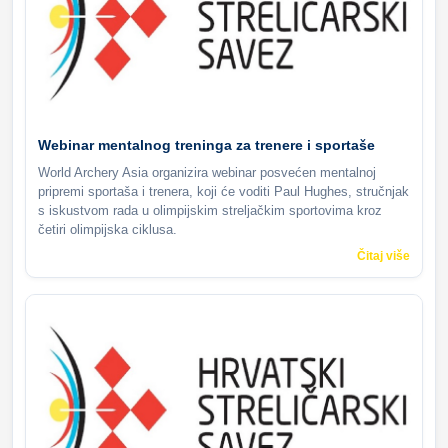
Webinar mentalnog treninga za trenere i sportaše
World Archery Asia organizira webinar posvećen mentalnoj
pripremi sportaša i trenera, koji će voditi Paul Hughes, stručnjak
s iskustvom rada u olimpijskim streljačkim sportovima kroz
četiri olimpijska ciklusa.
Čitaj više