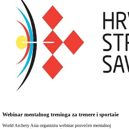
Webinar mentalnog treninga za trenere i sportaše
World Archery Asia organizira webinar posvećen mentalnoj