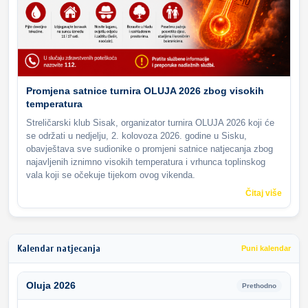
Promjena satnice turnira OLUJA 2026 zbog visokih
temperatura
Streličarski klub Sisak, organizator turnira OLUJA 2026 koji će
se održati u nedjelju, 2. kolovoza 2026. godine u Sisku,
obavještava sve sudionike o promjeni satnice natjecanja zbog
najavljenih iznimno visokih temperatura i vrhunca toplinskog
vala koji se očekuje tijekom ovog vikenda.
Čitaj više
Kalendar natjecanja
Puni kalendar
Oluja 2026
Prethodno