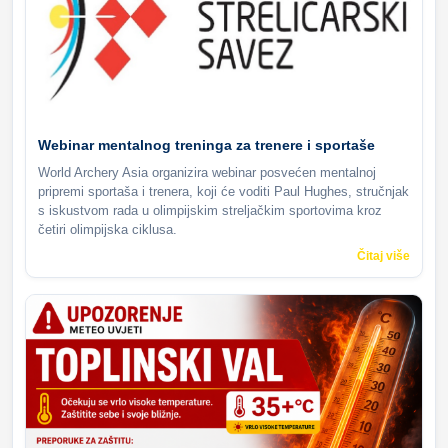
Webinar mentalnog treninga za trenere i sportaše
World Archery Asia organizira webinar posvećen mentalnoj
pripremi sportaša i trenera, koji će voditi Paul Hughes, stručnjak
s iskustvom rada u olimpijskim streljačkim sportovima kroz
četiri olimpijska ciklusa.
Čitaj više