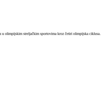
 u olimpijskim streljačkim sportovima kroz četiri olimpijska ciklusa.