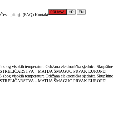
PRIJAVA
HR
EN
Česta pitanja (FAQ)
Kontakt
 zbog visokih temperatura
Održana elektronička sjednica Skupštine
 STRELIČARSTVA – MATIJA ŠMAGUC PRVAK EUROPE!
 zbog visokih temperatura
Održana elektronička sjednica Skupštine
 STRELIČARSTVA – MATIJA ŠMAGUC PRVAK EUROPE!